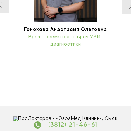
Гонохова Анастасия Олеговна
Врач - ревматолог, врач УЗИ-
диагностики
(3812) 21-46-61