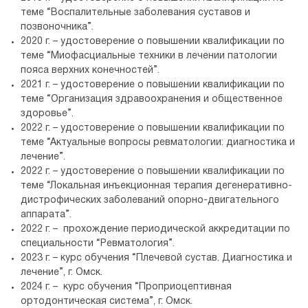
теме “Воспалительные заболевания суставов и
позвоночника”.
2020 г. – удостоверение о повышении квалификации по
теме “Миофасциальные техники в лечении патологии
пояса верхних конечностей”.
2021 г. – удостоверение о повышении квалификации по
теме “Организация здравоохранения и общественное
здоровье”.
2022 г. – удостоверение о повышении квалификации по
теме “Актуальные вопросы ревматологии: диагностика и
лечение”.
2022 г. – удостоверение о повышении квалификации по
теме “Локальная инъекционная терапия дегенеративно-
дистрофических заболеваний опорно-двигательного
аппарата”.
2022 г. – прохождение периодической аккредитации по
специальности “Ревматология”.
2023 г. – курс обучения “Плечевой сустав. Диагностика и
лечение”, г. Омск.
2024 г. – курс обучения “Проприоцептивная
ортодонтическая система”, г. Омск.