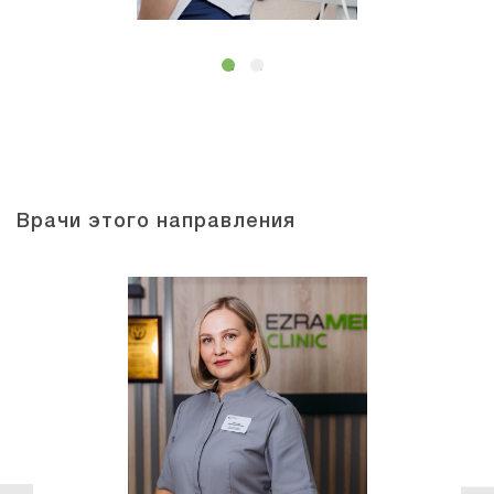
Врачи этого направления