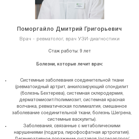
Поморгайло Дмитрий Григорьевич
Врач - ревматолог, врач УЗИ-диагностики
Стаж работы: 9 лет
Болезни, которые лечит врач:
Системные заболевания соединительной ткани
(ревматоидный артрит, анкилозирующий спондилит
(болезнь Бехтерева), системная склеродермия,
дерматомиозит/полимиозит, системная красная
волчанка, ревматическая полимиалгия, смешанное
заболевание соединительной ткани, болезнь Шегрена,
системные васкулиты).
Заболевания, связанные с метаболическими
нарушениями (подагра, пирофосфатная артропатия).