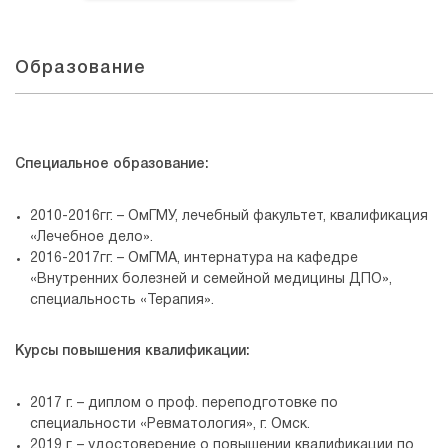
Образование
Специальное образование:
2010-2016гг. – ОмГМУ, лечебный факультет, квалификация
«Лечебное дело».
2016-2017гг. – ОмГМА, интернатура на кафедре
«Внутренних болезней и семейной медицины ДПО»,
специальность «Терапия».
Курсы повышения квалификации:
2017 г. – диплом о проф. переподготовке по
специальности «Ревматология», г. Омск.
2019 г. – удостоверение о повышении квалификации по