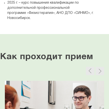
2025 г. – курс повышения квалификации по
дополнительной профессиональной
программе «Физиотерапия», АНО ДПО «СИНМО», г.
Новосибирск.
Как проходит прием