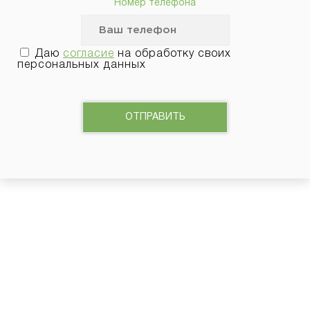
Номер телефона
Даю
согласие
на обработку своих
персональных данных