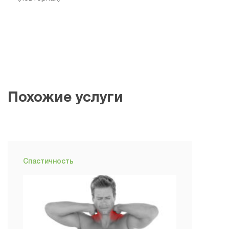
Похожие услуги
Спастичность