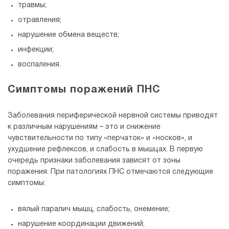
травмы;
отравления;
нарушение обмена веществ;
инфекции;
воспаления.
Симптомы поражений ПНС
Заболевания периферической нервной системы приводят
к различным нарушениям – это и снижение
чувствительности по типу «перчаток» и «носков», и
ухудшение рефлексов, и слабость в мышцах. В первую
очередь признаки заболевания зависят от зоны
поражения. При патологиях ПНС отмечаются следующие
симптомы:
вялый паралич мышц, слабость, онемение;
нарушение координации движений;