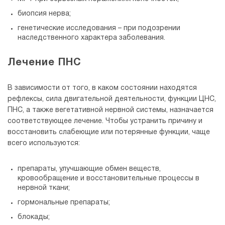
биопсия нерва;
генетические исследования – при подозрении
наследственного характера заболевания.
Лечение ПНС
В зависимости от того, в каком состоянии находятся
рефлексы, сила двигательной деятельности, функции ЦНС,
ПНС, а также вегетативной нервной системы, назначается
соответствующее лечение. Чтобы устранить причину и
восстановить слабеющие или потерянные функции, чаще
всего используются:
препараты, улучшающие обмен веществ,
кровообращение и восстановительные процессы в
нервной ткани;
гормональные препараты;
блокады;