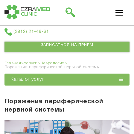
г. Омск, ул Фрунзе 38, 3 этаж
(3812) 21-46-61
ЗАПИСАТЬСЯ НА ПРИЁМ
Главная
>
Услуги
>
Неврология
>
Поражения периферической нервной системы
Каталог услуг
Поражения периферической
нервной системы