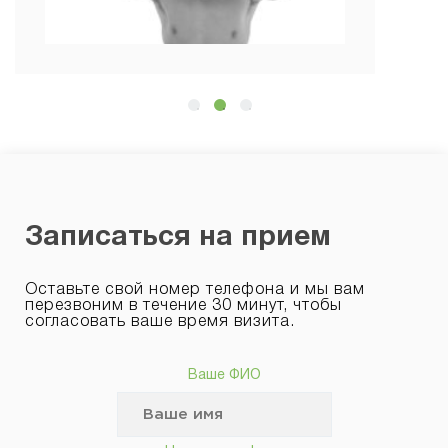
Записаться на прием
Оставьте свой номер телефона и мы вам
перезвоним в течение 30 минут, чтобы
согласовать ваше время визита.
Ваше ФИО