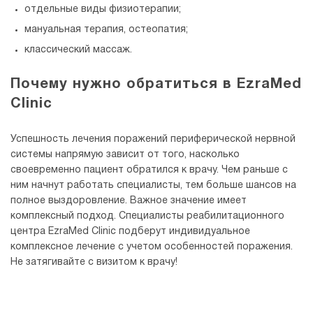
отдельные виды физиотерапии;
мануальная терапия, остеопатия;
классический массаж.
Почему нужно обратиться в EzraMed
Clinic
Успешность лечения поражений периферической нервной
системы напрямую зависит от того, насколько
своевременно пациент обратился к врачу. Чем раньше с
ним начнут работать специалисты, тем больше шансов на
полное выздоровление. Важное значение имеет
комплексный подход. Специалисты реабилитационного
центра EzraMed Clinic подберут индивидуальное
комплексное лечение с учетом особенностей поражения.
Не затягивайте с визитом к врачу!