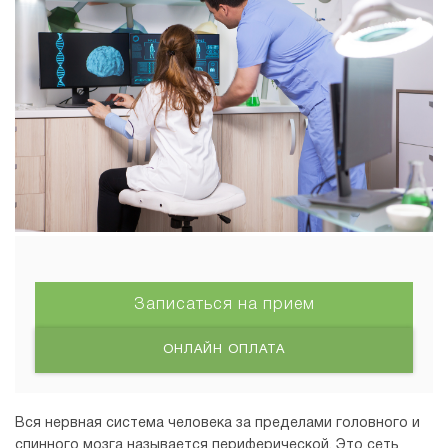
Записаться на прием
ОНЛАЙН ОПЛАТА
Вся нервная система человека за пределами головного и
спинного мозга называется периферической. Это сеть