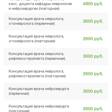
4800 руб.
к.м.н., доцента кафедры неврологии
и нейрохирургии (повторная)
Консультация врача невролога,
3000 руб.
отоневролога (первичная)
Консультация врача невролога,
2600 руб.
отоневролога (повторная)
Консультация врача невролога,
3000 руб.
рефлексотерапевта (первичная)
Консультация врача невролога,
2600 руб.
рефлексотерапевта (повторная)
Консультация врача нейрохирурга
3000 руб.
(первичная)
Консультация врача нейрохирурга
2600 руб.
(повторная)