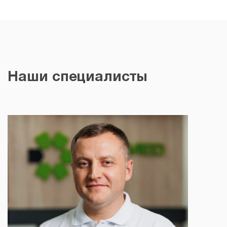
Наши специалисты