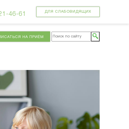
ДЛЯ СЛАБОВИДЯЩИХ
 21-46-61
ПИСАТЬСЯ НА ПРИЁМ