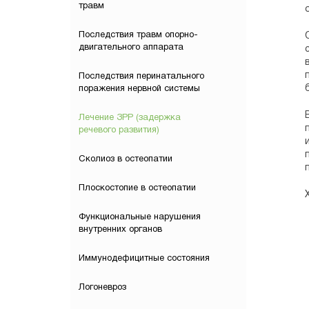
травм
Последствия травм опорно-
двигательного аппарата
Последствия перинатального
поражения нервной системы
Лечение ЗРР (задержка
речевого развития)
Сколиоз в остеопатии
Плоскостопие в остеопатии
Функциональные нарушения
внутренних органов
Иммунодефицитные состояния
Логоневроз