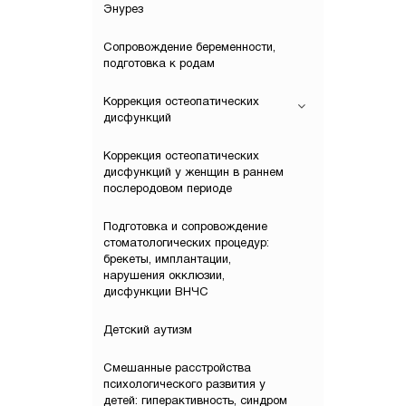
Энурез
Сопровождение беременности,
подготовка к родам
Коррекция остеопатических
дисфункций
Коррекция остеопатических
дисфункций у женщин в раннем
послеродовом периоде
Подготовка и сопровождение
стоматологических процедур:
брекеты, имплантации,
нарушения окклюзии,
дисфункции ВНЧС
Детский аутизм
Смешанные расстройства
психологического развития у
детей: гиперактивность, синдром