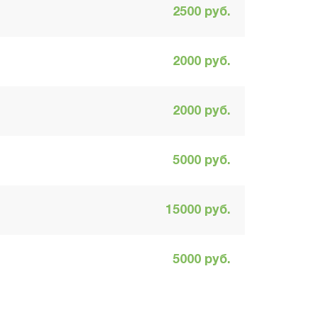
2500 руб.
2000 руб.
2000 руб.
5000 руб.
15000 руб.
5000 руб.