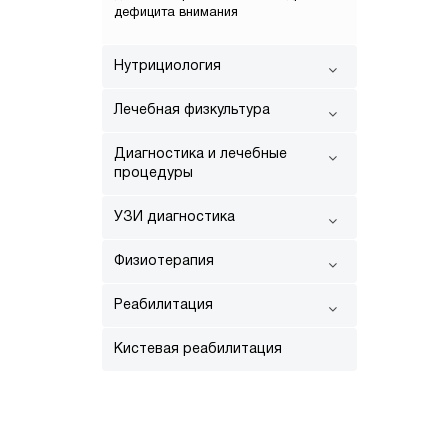
дефицита внимания
Нутрициология
Лечебная физкультура
Диагностика и лечебные
процедуры
УЗИ диагностика
Физиотерапия
Реабилитация
Кистевая реабилитация