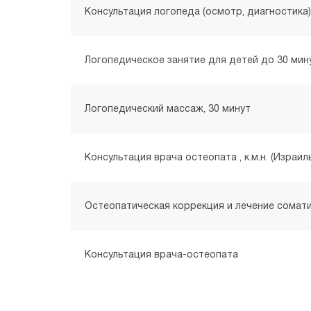
Консультация логопеда (осмотр, диагностика)
Логопедическое занятие для детей до 30 мин
Логопедический массаж, 30 минут
Консультация врача остеопата , к.м.н. (Израил
Остеопатическая коррекция и лечение сомати
Консультация врача-остеопата