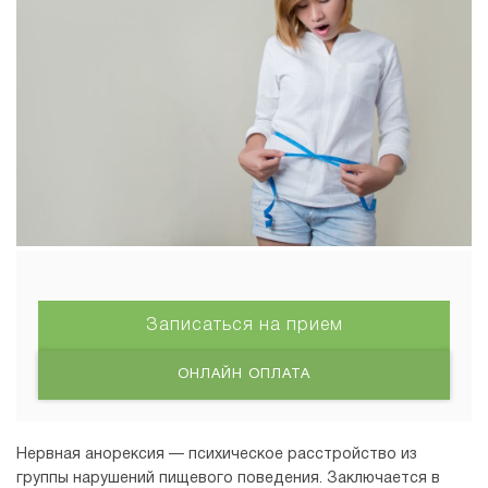
Записаться на прием
ОНЛАЙН ОПЛАТА
Нервная анорексия — психическое расстройство из
группы нарушений пищевого поведения. Заключается в