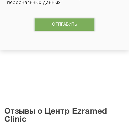
персональных данных
Отзывы о Центр Ezramed
Clinic