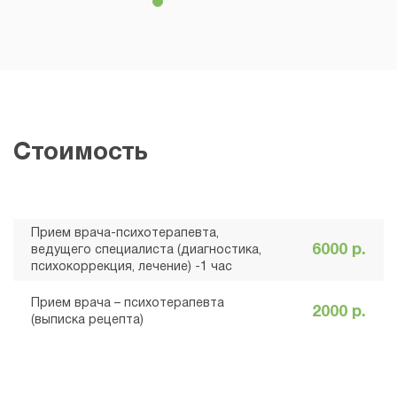
Стоимость
Прием врача-психотерапевта,
6000 р.
ведущего специалиста (диагностика,
психокоррекция, лечение) -1 час
Прием врача – психотерапевта
2000 р.
(выписка рецепта)