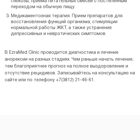
глюкозы, приема питательных смесей с постепенным
переходом на обычную пищу.
Медикаментозная терапия. Прием препаратов для
восстановления функций организма, стимуляции
нормальной работы ЖКТ, а также устранения
депрессивных и невротических симптомов.
В EzraMed Clinic проводится диагностика и лечение
анорексии на разных стадиях. Чем раньше начать лечение,
тем благоприятнее прогноз на полное выздоровление и
отсутствие рецидивов. Записывайтесь на консультацию на
сайте или по телефону +7(3812) 21-46-61.