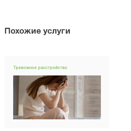
Похожие услуги
Тревожное рас