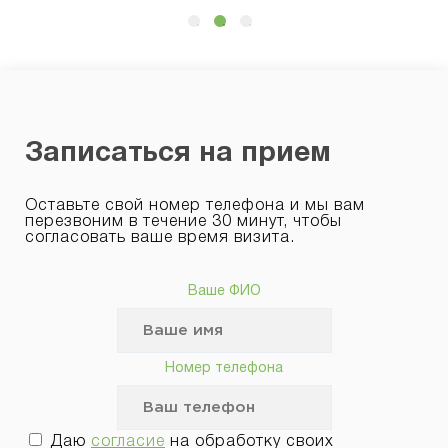
Записаться на прием
Оставьте свой номер телефона и мы вам
перезвоним в течение 30 минут, чтобы
согласовать ваше время визита.
Ваше ФИО
Номер телефона
Даю
согласие
на обработку своих