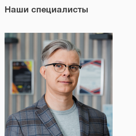
Наши специалисты