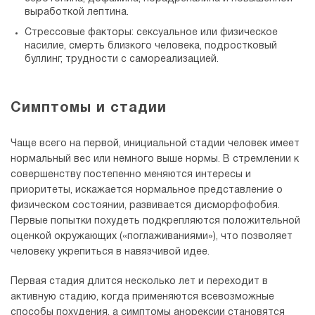
выработкой лептина.
Стрессовые факторы: сексуальное или физическое
насилие, смерть близкого человека, подростковый
буллинг, трудности с самореализацией.
Симптомы и стадии
Чаще всего на первой, инициальной стадии человек имеет
нормальный вес или немного выше нормы. В стремлении к
совершенству постепенно меняются интересы и
приоритеты, искажается нормальное представление о
физическом состоянии, развивается дисморфофобия.
Первые попытки похудеть подкрепляются положительной
оценкой окружающих («поглаживаниями»), что позволяет
человеку укрепиться в навязчивой идее.
Первая стадия длится несколько лет и переходит в
активную стадию, когда применяются всевозможные
способы похудения, а симптомы анорексии становятся