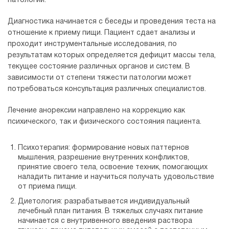
патологии.
Диагностика начинается с беседы и проведения теста на
отношение к приему пищи. Пациент сдает анализы и
проходит инструментальные исследования, по
результатам которых определяется дефицит массы тела,
текущее состояние различных органов и систем. В
зависимости от степени тяжести патологии может
потребоваться консультация различных специалистов.
Лечение анорексии направлено на коррекцию как
психического, так и физического состояния пациента.
Психотерапия: формирование новых паттернов
мышления, разрешение внутренних конфликтов,
принятие своего тела, освоение техник, помогающих
наладить питание и научиться получать удовольствие
от приема пищи.
Диетология: разрабатывается индивидуальный
лечебный план питания. В тяжелых случаях питание
начинается с внутривенного введения раствора