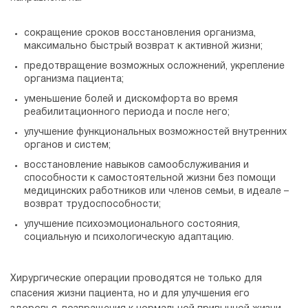
сокращение сроков восстановления организма,
максимально быстрый возврат к активной жизни;
предотвращение возможных осложнений, укрепление
организма пациента;
уменьшение болей и дискомфорта во время
реабилитационного периода и после него;
улучшение функциональных возможностей внутренних
органов и систем;
восстановление навыков самообслуживания и
способности к самостоятельной жизни без помощи
медицинских работников или членов семьи, в идеале –
возврат трудоспособности;
улучшение психоэмоционального состояния,
социальную и психологическую адаптацию.
Хирургические операции проводятся не только для
спасения жизни пациента, но и для улучшения его