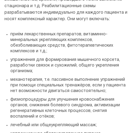
стационара и т.д. Реабилитационные схемы
разрабатываются индивидуально для каждого пациента и
носят комплексный характер. Они могут включать:
приём лекарственных препаратов, витаминно-
минеральных укрепляющих комплексов,
обезболивающих средств, фитотерапевтических
комплексов и т.д.;
упражнения для формирования мышечного корсета,
разработки связок и сухожилий, общего укрепления
организма;
механотерапия, т.е. пассивное выполнение упражнений
при помощи специальных тренажёров, если у пациента
нет возможности двигаться самостоятельно;
физиопроцедуры для улучшения кровоснабжения
органов, снижения болевого синдрома, активизации
регенеративных клеточных процессов, снятия
воспалений и отёков;
лечебный или общеукрепляющий массаж;