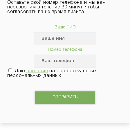
Оставьте свой номер телефона и мы вам
перезвоним в течение 30 минут, чтобы
согласовать ваше время визита.
Ваше ФИО
Номер телефона
Даю
согласие
на обработку своих
персональных данных