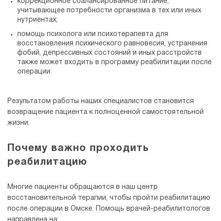
коррекционное сбалансированное питание,
учитывающее потребности организма в тех или иных
нутриентах;
помощь психолога или психотерапевта для
восстановления психического равновесия, устранения
фобий, депрессивных состояний и иных расстройств
также может входить в программу реабилитации после
операции.
Результатом работы наших специалистов становится
возвращение пациента к полноценной самостоятельной
жизни.
Почему важно проходить
реабилитацию
Многие пациенты обращаются в наш центр
восстановительной терапии, чтобы пройти реабилитацию
после операции в Омске. Помощь врачей-реабилитологов
направлена на: