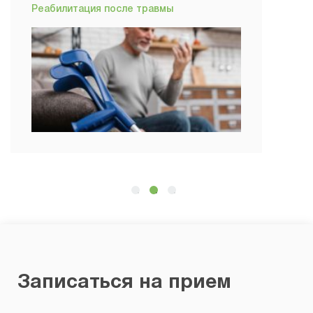
Викторович
Реабилитация после травмы
Врач - травматолог-
ортопед
Записаться на прием