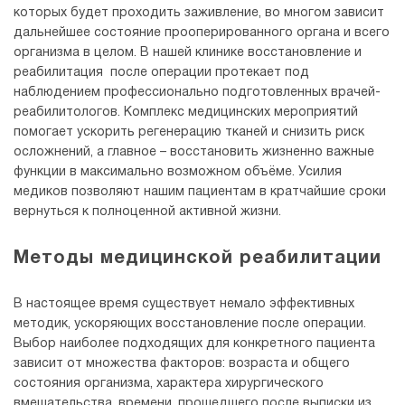
которых будет проходить заживление, во многом зависит
дальнейшее состояние прооперированного органа и всего
организма в целом. В нашей клинике восстановление и
реабилитация после операции протекает под
наблюдением профессионально подготовленных врачей-
реабилитологов. Комплекс медицинских мероприятий
помогает ускорить регенерацию тканей и снизить риск
осложнений, а главное – восстановить жизненно важные
функции в максимально возможном объёме. Усилия
медиков позволяют нашим пациентам в кратчайшие сроки
вернуться к полноценной активной жизни.
Методы медицинской реабилитации
В настоящее время существует немало эффективных
методик, ускоряющих восстановление после операции.
Выбор наиболее подходящих для конкретного пациента
зависит от множества факторов: возраста и общего
состояния организма, характера хирургического
вмешательства, времени, прошедшего после выписки из