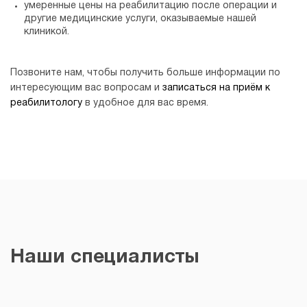
умеренные цены на реабилитацию после операции и
другие медицинские услуги, оказываемые нашей
клиникой.
Позвоните нам, чтобы получить больше информации по
интересующим вас вопросам и
записаться на приём к
реабилитологу
в удобное для вас время.
Наши специалисты