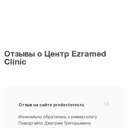
Отзывы о Центр Ezramed
Clinic
Отзыв на сайте prodoctorov.ru
Изначально обратилась к ревматологу
Поморгайло Дмитрию Григорьевичу