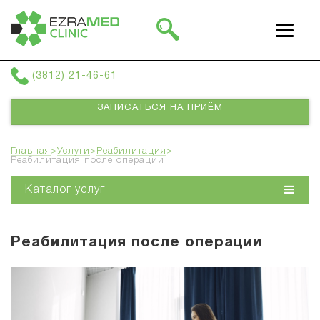
г. Омск, ул Фрунзе 38, 3 этаж
(3812) 21-46-61
ЗАПИСАТЬСЯ НА ПРИЁМ
Главная
>
Услуги
>
Реабилитация
>
Реабилитация после операции
Каталог услуг
Реабилитация после операции