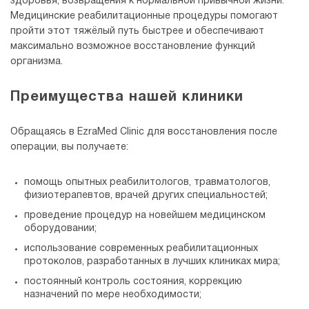
здоровья, возвращения к нормальной привычной жизни.
Медицинские реабилитационные процедуры помогают
пройти этот тяжёлый путь быстрее и обеспечивают
максимально возможное восстановление функций
организма.
Преимущества нашей клиники
Обращаясь в EzraMed Clinic для восстановления после
операции, вы получаете:
помощь опытных реабилитологов, травматологов,
физиотерапевтов, врачей других специальностей;
проведение процедур на новейшем медицинском
оборудовании;
использование современных реабилитационных
протоколов, разработанных в лучших клиниках мира;
постоянный контроль состояния, коррекцию
назначений по мере необходимости;