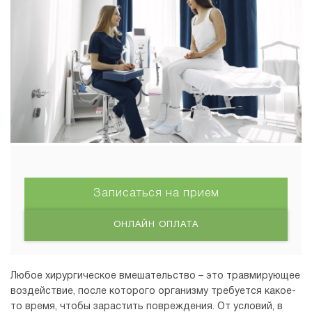
Записаться на прием
ОНЛАЙН ОПЛАТА
Любое хирургическое вмешательство – это травмирующее
воздействие, после которого организму требуется какое-
то время, чтобы зарастить повреждения. От условий, в